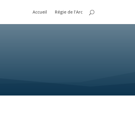
Accueil
Régie de l’Arc