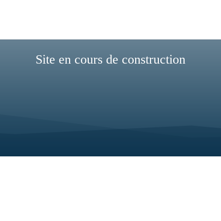
Site en cours de construction